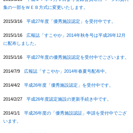
集の一部をＷＥＢ方式に変更いたします。
2015/3/16
平成27年度「優秀施設認定」を受付中です。
2015/1/16
広報誌「すこやか」2014年秋冬号は平成26年12月
に配布しました。
2015/1/16
平成27年度の優秀施設認定を受付中でございます。
2014/7/9
広報誌「すこやか」2014年春夏号配布中。
2014/4/2
平成26年度「優秀施設認定」を受付中です。
2014/2/27
平成26年度認定施設の更新手続き中です。
2014/1/1
平成26年度の「優秀施設認証」申請を受付中でござ
います。