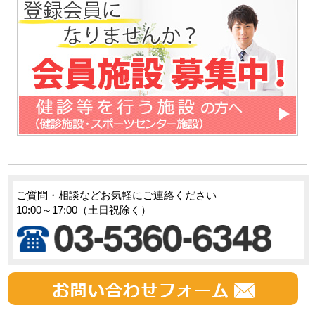
ご質問・相談などお気軽にご連絡ください
10:00～17:00（土日祝除く）