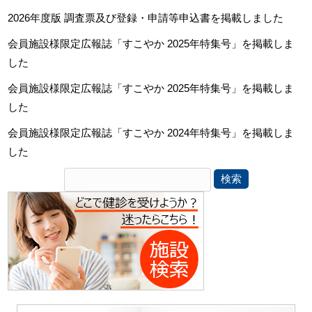
2026年度版 調査票及び登録・申請等申込書を掲載しました
会員施設様限定広報誌「すこやか 2025年特集号」を掲載しま
した
会員施設様限定広報誌「すこやか 2025年特集号」を掲載しま
した
会員施設様限定広報誌「すこやか 2024年特集号」を掲載しま
した