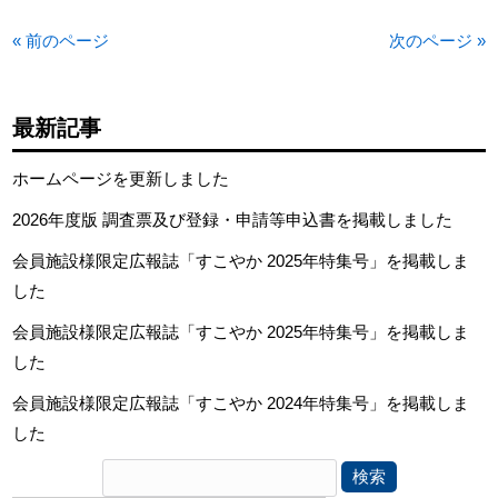
« 前のページ
次のページ »
最新記事
ホームページを更新しました
2026年度版 調査票及び登録・申請等申込書を掲載しました
会員施設様限定広報誌「すこやか 2025年特集号」を掲載しま
した
会員施設様限定広報誌「すこやか 2025年特集号」を掲載しま
した
会員施設様限定広報誌「すこやか 2024年特集号」を掲載しま
した