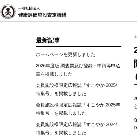
最新記事
ホームページを更新しました
2026年度版 調査票及び登録・申請等申込
書を掲載しました
会員施設様限定広報誌「すこやか 2025年
特集号」を掲載しました
会員施設様限定広報誌「すこやか 2025年
特集号」を掲載しました
会員施設様限定広報誌「すこやか 2024年
特集号」を掲載しました