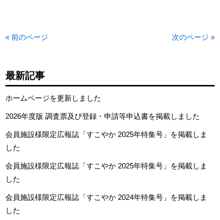
« 前のページ
次のページ »
最新記事
ホームページを更新しました
2026年度版 調査票及び登録・申請等申込書を掲載しました
会員施設様限定広報誌「すこやか 2025年特集号」を掲載しま
した
会員施設様限定広報誌「すこやか 2025年特集号」を掲載しま
した
会員施設様限定広報誌「すこやか 2024年特集号」を掲載しま
した