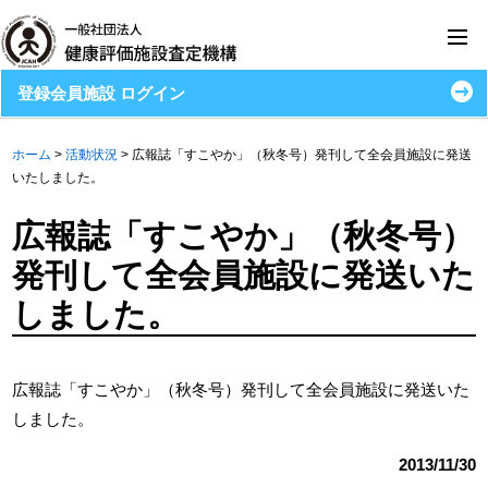
登録会員施設 ログイン
ホーム
>
活動状況
>
広報誌「すこやか」（秋冬号）発刊して全会員施設に発送
いたしました。
広報誌「すこやか」（秋冬号）
発刊して全会員施設に発送いた
しました。
広報誌「すこやか」（秋冬号）発刊して全会員施設に発送いた
しました。
2013/11/30