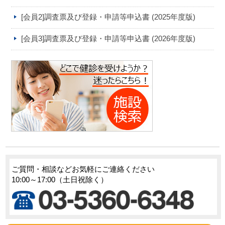
[会員2]調査票及び登録・申請等申込書 (2025年度版)
[会員3]調査票及び登録・申請等申込書 (2026年度版)
ご質問・相談などお気軽にご連絡ください
10:00～17:00（土日祝除く）