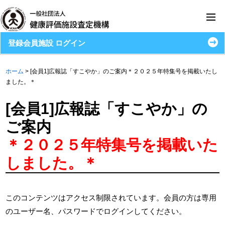
登録会員施設 ログイン
ホーム
>
[会員1]広報誌「すこやか」のご案内＊２０２５年特集号を掲載いたし
ました。＊
[会員1]広報誌「すこやか」の
ご案内
＊２０２５年特集号を掲載いた
しました。＊
このコンテンツはアクセス制限されています。会員の方は専用
のユーザー名、パスワードでログインしてください。