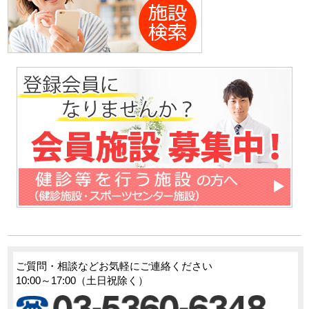
ご質問・相談などお気軽にご連絡ください
10:00～17:00（土日祝除く）