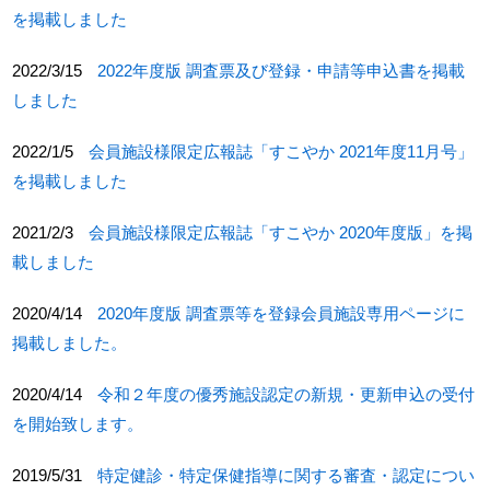
を掲載しました
2022/3/15
2022年度版 調査票及び登録・申請等申込書を掲載
しました
2022/1/5
会員施設様限定広報誌「すこやか 2021年度11月号」
を掲載しました
2021/2/3
会員施設様限定広報誌「すこやか 2020年度版」を掲
載しました
2020/4/14
2020年度版 調査票等を登録会員施設専用ページに
掲載しました。
2020/4/14
令和２年度の優秀施設認定の新規・更新申込の受付
を開始致します。
2019/5/31
特定健診・特定保健指導に関する審査・認定につい