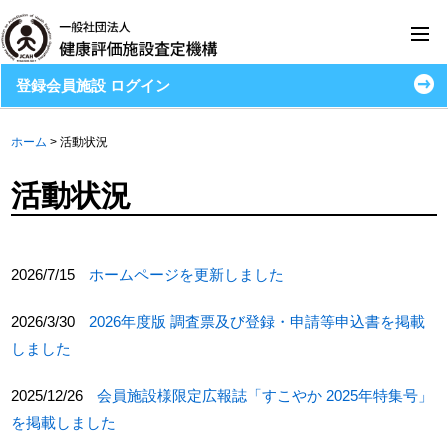
登録会員施設 ログイン
ホーム
>
活動状況
活動状況
2026/7/15
ホームページを更新しました
2026/3/30
2026年度版 調査票及び登録・申請等申込書を掲載
しました
2025/12/26
会員施設様限定広報誌「すこやか 2025年特集号」
を掲載しました