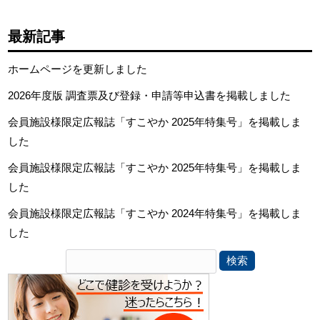
最新記事
ホームページを更新しました
2026年度版 調査票及び登録・申請等申込書を掲載しました
会員施設様限定広報誌「すこやか 2025年特集号」を掲載しま
した
会員施設様限定広報誌「すこやか 2025年特集号」を掲載しま
した
会員施設様限定広報誌「すこやか 2024年特集号」を掲載しま
した