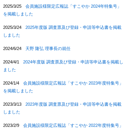
2025/3/25
会員施設様限定広報誌「すこやか 2024年特集号」
を掲載しました
2025/3/24
2025年度版 調査票及び登録・申請等申込書を掲載
しました
2024/6/24
天野 隆弘 理事長の就任
2024/4/1
2024年度版 調査票及び登録・申請等申込書を掲載し
ました
2024/1/4
会員施設様限定広報誌「すこやか 2023年度特集号」
を掲載しました
2023/3/13
2023年度版 調査票及び登録・申請等申込書を掲載
しました
2023/2/9
会員施設様限定広報誌「すこやか 2022年度特集号」