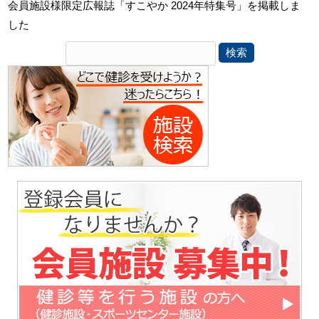
会員施設様限定広報誌「すこやか 2024年特集号」を掲載しま
した