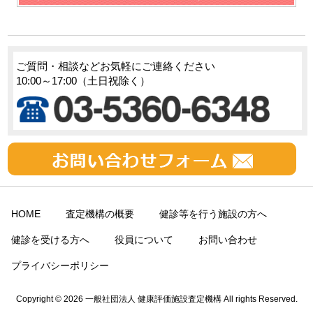
ご質問・相談などお気軽にご連絡ください
10:00～17:00（土日祝除く）
HOME
査定機構の概要
健診等を行う施設の方へ
健診を受ける方へ
役員について
お問い合わせ
プライバシーポリシー
Copyright © 2026 一般社団法人 健康評価施設査定機構 All rights Reserved.