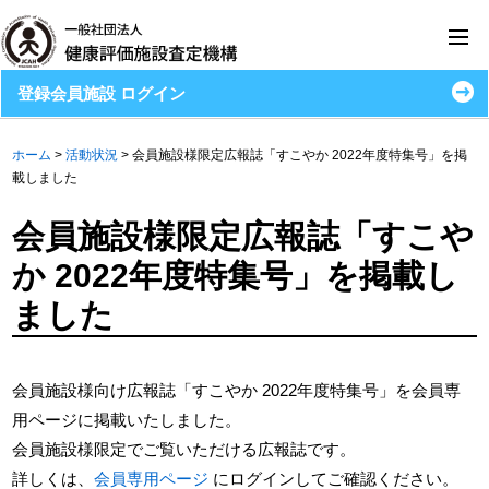
登録会員施設 ログイン
ホーム
>
活動状況
>
会員施設様限定広報誌「すこやか 2022年度特集号」を掲
載しました
会員施設様限定広報誌「すこや
か 2022年度特集号」を掲載し
ました
会員施設様向け広報誌「すこやか 2022年度特集号」を会員専
用ページに掲載いたしました。
会員施設様限定でご覧いただける広報誌です。
詳しくは、
会員専用ページ
にログインしてご確認ください。