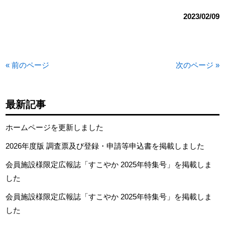
2023/02/09
« 前のページ
次のページ »
最新記事
ホームページを更新しました
2026年度版 調査票及び登録・申請等申込書を掲載しました
会員施設様限定広報誌「すこやか 2025年特集号」を掲載しま
した
会員施設様限定広報誌「すこやか 2025年特集号」を掲載しま
した