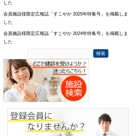
した
会員施設様限定広報誌「すこやか 2025年特集号」を掲載しま
した
会員施設様限定広報誌「すこやか 2024年特集号」を掲載しま
した