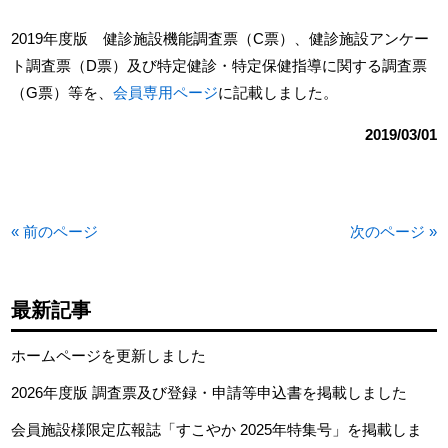
2019年度版 健診施設機能調査票（C票）、健診施設アンケー
ト調査票（D票）及び特定健診・特定保健指導に関する調査票
（G票）等を、
会員専用ページ
に記載しました。
2019/03/01
« 前のページ
次のページ »
最新記事
ホームページを更新しました
2026年度版 調査票及び登録・申請等申込書を掲載しました
会員施設様限定広報誌「すこやか 2025年特集号」を掲載しま