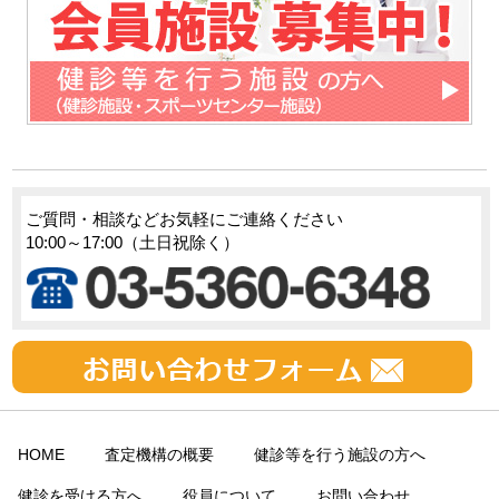
ご質問・相談などお気軽にご連絡ください
10:00～17:00（土日祝除く）
HOME
査定機構の概要
健診等を行う施設の方へ
健診を受ける方へ
役員について
お問い合わせ