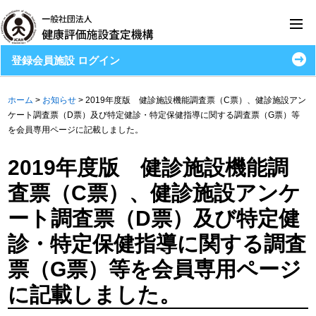
登録会員施設 ログイン
ホーム
>
お知らせ
>
2019年度版 健診施設機能調査票（C票）、健診施設アン
ケート調査票（D票）及び特定健診・特定保健指導に関する調査票（G票）等
を会員専用ページに記載しました。
2019年度版 健診施設機能調
査票（C票）、健診施設アンケ
ート調査票（D票）及び特定健
診・特定保健指導に関する調査
票（G票）等を会員専用ページ
に記載しました。