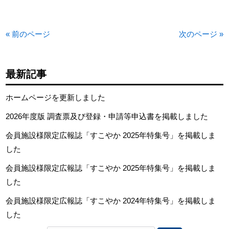
« 前のページ
次のページ »
最新記事
ホームページを更新しました
2026年度版 調査票及び登録・申請等申込書を掲載しました
会員施設様限定広報誌「すこやか 2025年特集号」を掲載しま
した
会員施設様限定広報誌「すこやか 2025年特集号」を掲載しま
した
会員施設様限定広報誌「すこやか 2024年特集号」を掲載しま
した