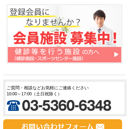
ご質問・相談などお気軽にご連絡ください
10:00～17:00（土日祝除く）