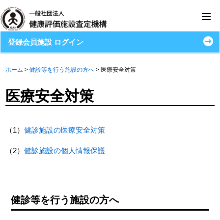
登録会員施設 ログイン
ホーム
>
健診等を行う施設の方へ
>
医療安全対策
医療安全対策
（1）
健診施設の医療安全対策
（2）
健診施設の個人情報保護
健診等を行う施設の方へ