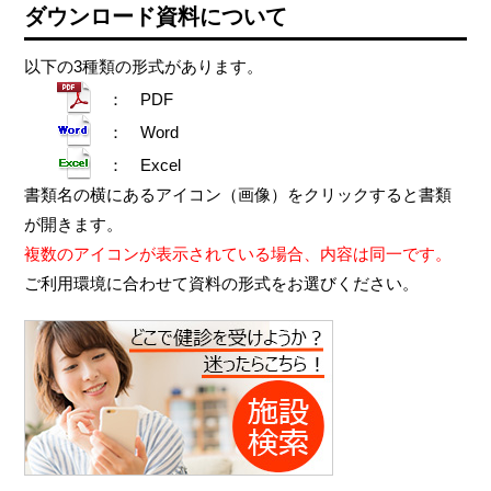
ダウンロード資料について
以下の3種類の形式があります。
： PDF
： Word
： Excel
書類名の横にあるアイコン（画像）をクリックすると書類
が開きます。
複数のアイコンが表示されている場合、内容は同一です。
ご利用環境に合わせて資料の形式をお選びください。