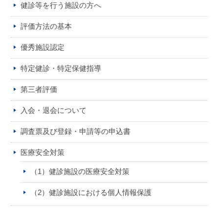
健診等を行う施設の方へ
評価方法の基本
優秀施設認定
特定健診・特定保健指導
第三者評価
入会・退会について
調査票及び登録・申請等の申込書
医療安全対策
（1）健診施設の医療安全対策
（2）健診施設における個人情報保護