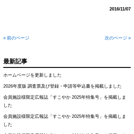
2016/11/07
« 前のページ
次のページ »
最新記事
ホームページを更新しました
2026年度版 調査票及び登録・申請等申込書を掲載しました
会員施設様限定広報誌「すこやか 2025年特集号」を掲載しま
した
会員施設様限定広報誌「すこやか 2025年特集号」を掲載しま
した