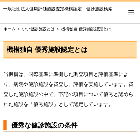
一般社団法人健康評価施設査定機構認定 健診施設検索
ホーム
＞
いい健診施設とは
＞
機構独自 優秀施設認定とは
機構独自 優秀施設認定とは
当機構は、国際基準に準拠した調査項目と評価基準によ
り、病院や健診施設を審査し、評価を実施しています。審
査した健診施設の中で、下記の項目について優秀と認めら
れた施設を「優秀施設」として認定しています。
優秀な健診施設の条件