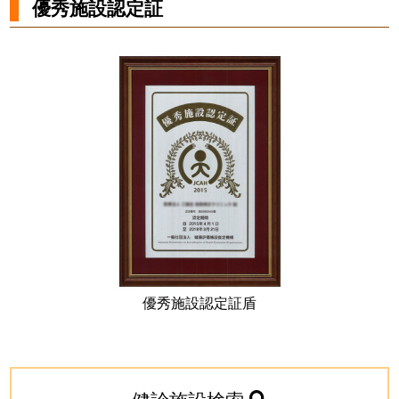
優秀施設認定証
優秀施設認定証盾