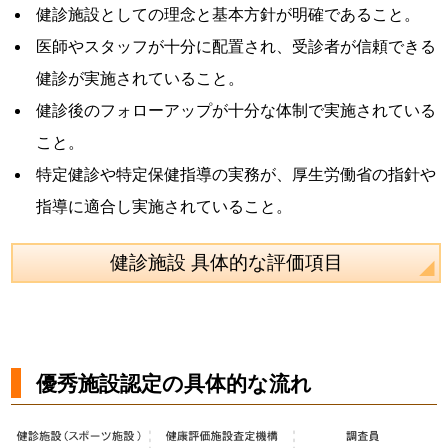
健診施設としての理念と基本方針が明確であること。
医師やスタッフが十分に配置され、受診者が信頼できる
健診が実施されていること。
健診後のフォローアップが十分な体制で実施されている
こと。
特定健診や特定保健指導の実務が、厚生労働省の指針や
指導に適合し実施されていること。
健診施設 具体的な評価項目
優秀施設認定の具体的な流れ