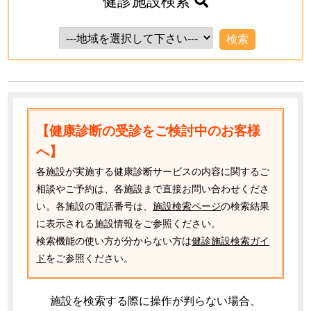
健診施設検索
【健康診断の受診をご検討中のお客様
へ】
各施設が実施する健康診断サービスの内容に関するご
相談やご予約は、各施設まで直接お問い合わせくださ
い。各施設の電話番号は、
施設検索ページ
の検索結果
に表示される施設情報をご参照ください。
検索機能の使い方が分からない方は
健診施設検索ガイ
ド
をご参照ください。
施設を検索する際に操作が判らない場合、