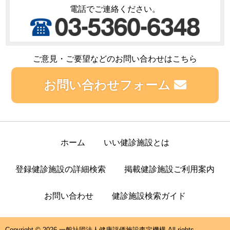
電話でご連絡ください。
ご意見・ご要望などのお問い合わせはこちら
お問い合わせフォーム
ホーム
いい健診施設とは
登録健診施設の詳細検索
掲載健診施設ご利用案内
お問い合わせ
健診施設検索ガイド
Copyright © 2026 一般社団法人健康評価施設査定機構 All rights