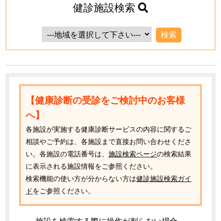
健診施設検索
【健康診断の受診をご検討中のお客様
へ】
各施設が実施する健康診断サービスの内容に関するご
相談やご予約は、各施設まで直接お問い合わせくださ
い。各施設の電話番号は、
施設検索ページ
の検索結果
に表示される施設情報をご参照ください。
検索機能の使い方が分からない方は
健診施設検索ガイ
ド
をご参照ください。