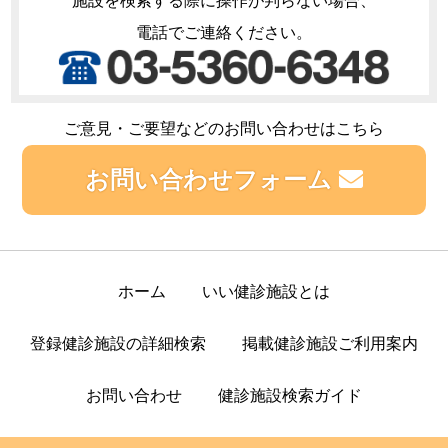
施設を検索する際に操作が判らない場合、
電話でご連絡ください。
ご意見・ご要望などのお問い合わせはこちら
お問い合わせフォーム
ホーム
いい健診施設とは
登録健診施設の詳細検索
掲載健診施設ご利用案内
お問い合わせ
健診施設検索ガイド