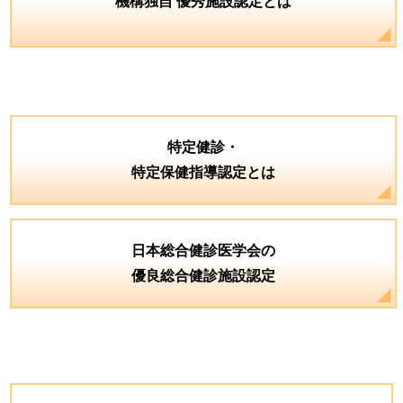
機構独自 優秀施設認定とは
特定健診・
特定保健指導認定とは
日本総合健診医学会の
優良総合健診施設認定