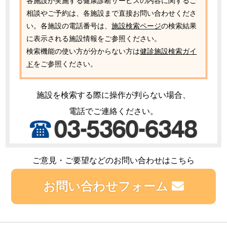
各施設が実施する健康診断サービスの内容に関するご
相談やご予約は、各施設まで直接お問い合わせくださ
い。各施設の電話番号は、
施設検索ページ
の検索結果
に表示される施設情報をご参照ください。
検索機能の使い方が分からない方は
健診施設検索ガイ
ド
をご参照ください。
施設を検索する際に操作が判らない場合、
電話でご連絡ください。
ご意見・ご要望などのお問い合わせはこちら
お問い合わせフォーム