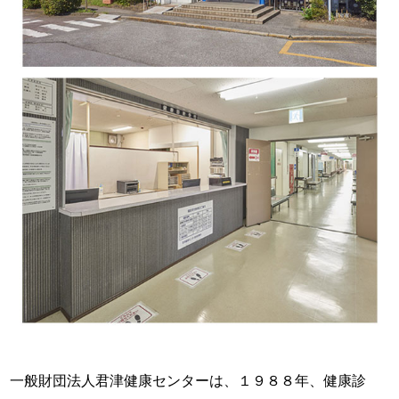
一般財団法人君津健康センターは、１９８８年、健康診