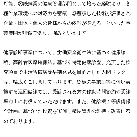
可能、②鉄鋼業の健康管理部門として培った経験より、各
種作業環境への対応力を蓄積、③蓄積した技術が評価され
企業・団体・個人の皆様からの依頼が増える、といった事
業展開が特徴であり、強みといえます。
健康診断事業について、労働安全衛生法に基づく健康診
断、高齢者医療確保法に基づく特定健康診査、充実した検
査項目で生活習慣病等早期発見を目的とした人間ドック
等、幅広くご用意しております。皆様の事業所等に伺い実
施する巡回健診では、受診される方の移動時間節約や受診
率向上にお役立ていただけます。また、健診機器等設備保
全計画に基づいた投資を実施し精度管理の維持・改善に努
めております。