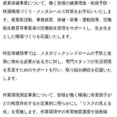
産業保健事業について、働く皆様の健康増進・疾病予防・
快適職場づくり・メンタルヘルス対策をお手伝いいたしま
す。産業医活動、事後措置、保健・栄養・運動指導、労働
衛生教育等事業者の労働衛生管理をサポートし、生き生き
とした職場づくりを応援いたします。
特定保健指導では、メタボリックシンドロームの予防と改
善に努める必要がある方に対し、専門スタッフが生活習慣
を見直すためのサポートを行い、取り組み継続を応援いた
します。
作業環境測定事業について、皆様が働く職場に有害因子が
どの程度存在するか定量的に明らかにし「リスクの見える
化」を実施します。作業環境中の有害物質濃度や放射線