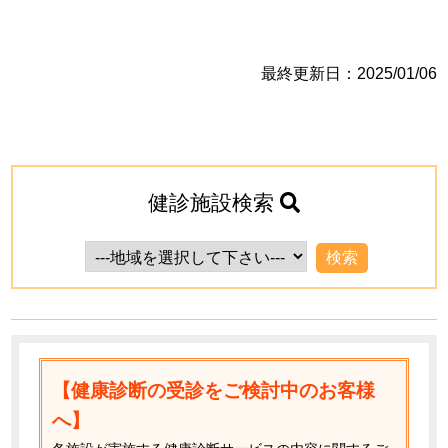
最終更新日：2025/01/06
健診施設検索
【健康診断の受診をご検討中のお客様
へ】