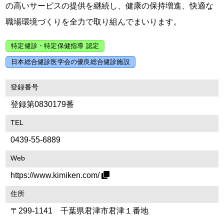
の高いサービスの提供を継続し、健康の保持増進、快適な
職場環境づくりを全力で取り組んでまいります。
特定健診・特定保健指導 認定
日本総合健診医学会の優良総合健診施設
登録番号
登録第0830179番
TEL
0439-55-6889
Web
https://www.kimiken.com/
住所
〒299-1141 千葉県君津市君津１番地