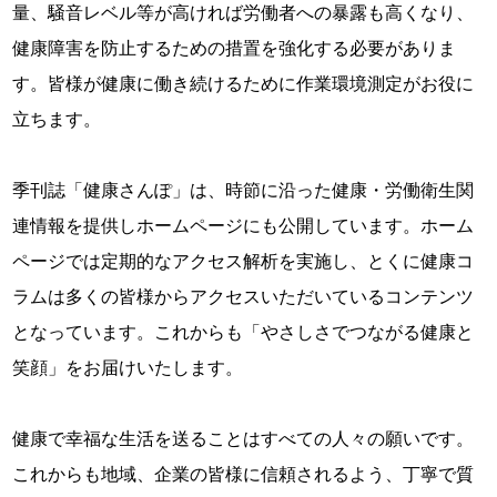
量、騒音レベル等が高ければ労働者への暴露も高くなり、
健康障害を防止するための措置を強化する必要がありま
す。皆様が健康に働き続けるために作業環境測定がお役に
立ちます。
季刊誌「健康さんぽ」は、時節に沿った健康・労働衛生関
連情報を提供しホームページにも公開しています。ホーム
ページでは定期的なアクセス解析を実施し、とくに健康コ
ラムは多くの皆様からアクセスいただいているコンテンツ
となっています。これからも「やさしさでつながる健康と
笑顔」をお届けいたします。
健康で幸福な生活を送ることはすべての人々の願いです。
これからも地域、企業の皆様に信頼されるよう、丁寧で質