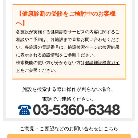
【健康診断の受診をご検討中のお客様
へ】
各施設が実施する健康診断サービスの内容に関するご
相談やご予約は、各施設まで直接お問い合わせくださ
い。各施設の電話番号は、
施設検索ページ
の検索結果
に表示される施設情報をご参照ください。
検索機能の使い方が分からない方は
健診施設検索ガイ
ド
をご参照ください。
施設を検索する際に操作が判らない場合、
電話でご連絡ください。
ご意見・ご要望などのお問い合わせはこちら