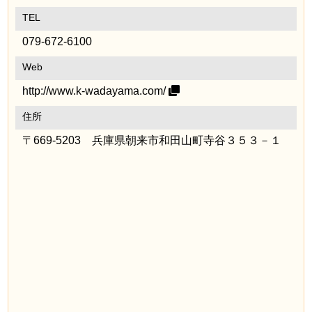
TEL
079-672-6100
Web
http://www.k-wadayama.com/
住所
〒669-5203 兵庫県朝来市和田山町寺谷３５３－１