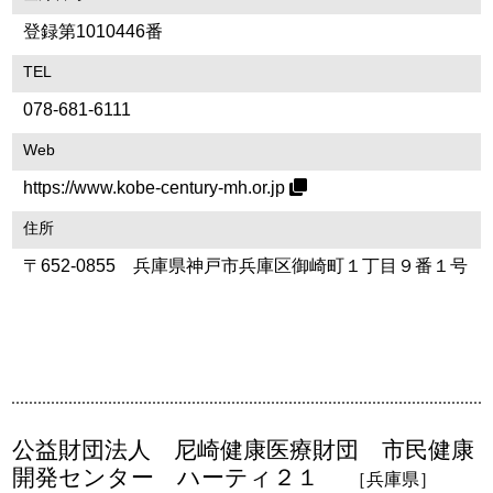
登録第1010446番
TEL
078-681-6111
Web
https://www.kobe-century-mh.or.jp
住所
〒652-0855 兵庫県神戸市兵庫区御崎町１丁目９番１号
公益財団法人 尼崎健康医療財団 市民健康
開発センター ハーティ２１
［兵庫県］