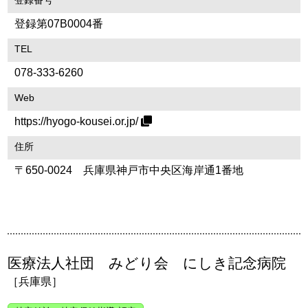
登録番号
登録第07B0004番
TEL
078-333-6260
Web
https://hyogo-kousei.or.jp/
住所
〒650-0024 兵庫県神戸市中央区海岸通1番地
医療法人社団 みどり会 にしき記念病院
［兵庫県］