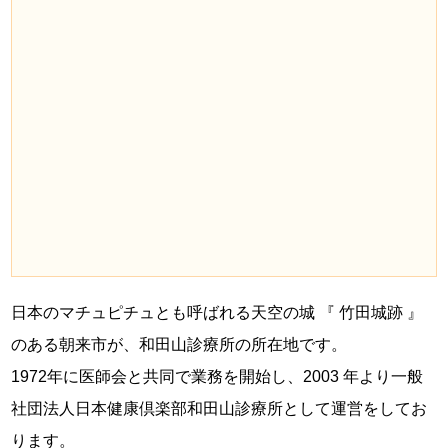
日本のマチュピチュとも呼ばれる天空の城 『 竹田城跡 』
のある朝来市が、和田山診療所の所在地です。
1972年に医師会と共同で業務を開始し、2003 年より一般
社団法人日本健康倶楽部和田山診療所として運営をしてお
ります。