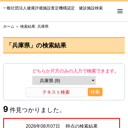
一般社団法人健康評価施設査定機構認定 健診施設検索
ホーム
＞
検索結果: 兵庫県
「
兵庫県
」の検索結果
どちらか片方のみの入力で検索できます。
9
件見つかりました。
2026年08月07日 時点の検索結果