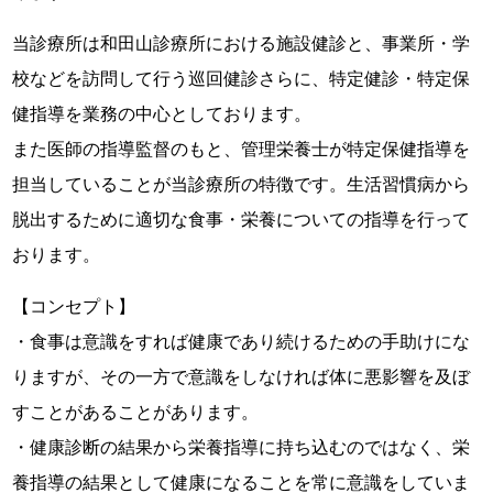
当診療所は和田山診療所における施設健診と、事業所・学
校などを訪問して行う巡回健診さらに、特定健診・特定保
健指導を業務の中心としております。
また医師の指導監督のもと、管理栄養士が特定保健指導を
担当していることが当診療所の特徴です。生活習慣病から
脱出するために適切な食事・栄養についての指導を行って
おります。
【コンセプト】
・食事は意識をすれば健康であり続けるための手助けにな
りますが、その一方で意識をしなければ体に悪影響を及ぼ
すことがあることがあります。
・健康診断の結果から栄養指導に持ち込むのではなく、栄
養指導の結果として健康になることを常に意識をしていま