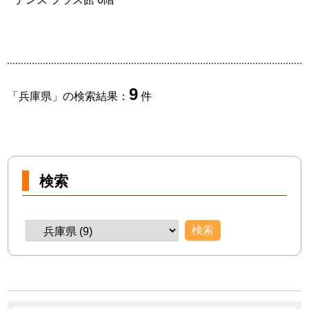
9
「
兵庫県
」の検索結果：
件
検索