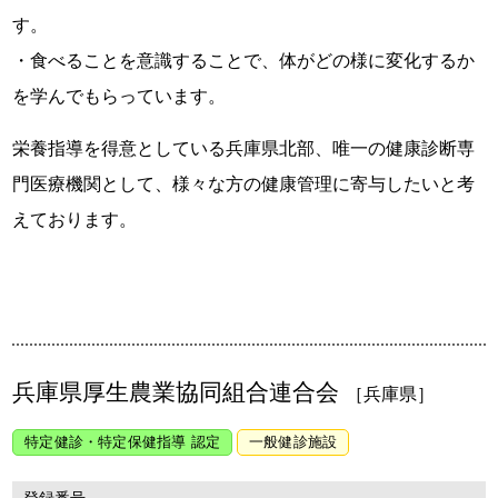
す。
・食べることを意識することで、体がどの様に変化するか
を学んでもらっています。
栄養指導を得意としている兵庫県北部、唯一の健康診断専
門医療機関として、様々な方の健康管理に寄与したいと考
えております。
兵庫県厚生農業協同組合連合会
［兵庫県］
特定健診・特定保健指導 認定
一般健診施設