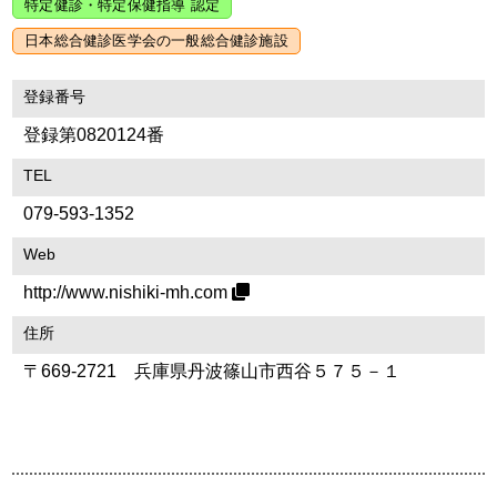
特定健診・特定保健指導 認定
日本総合健診医学会の一般総合健診施設
登録番号
登録第0820124番
TEL
079-593-1352
Web
http://www.nishiki-mh.com
住所
〒669-2721 兵庫県丹波篠山市西谷５７５－１