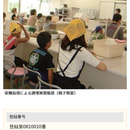
登録番号
登録第0810010番