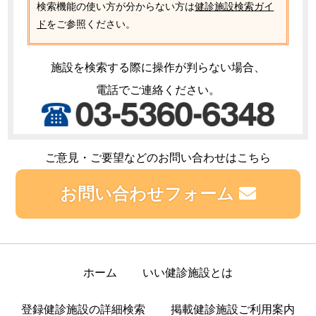
検索機能の使い方が分からない方は
健診施設検索ガイ
ド
をご参照ください。
施設を検索する際に操作が判らない場合、
電話でご連絡ください。
ご意見・ご要望などのお問い合わせはこちら
お問い合わせフォーム
ホーム
いい健診施設とは
登録健診施設の詳細検索
掲載健診施設ご利用案内