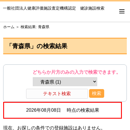
一般社団法人健康評価施設査定機構認定 健診施設検索
ホーム
＞
検索結果: 青森県
「
青森県
」の検索結果
どちらか片方のみの入力で検索できます。
2026年08月08日 時点の検索結果
現在、お探しの条件での登録施設はありません。