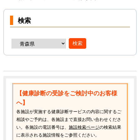
検索
【健康診断の受診をご検討中のお客様
へ】
各施設が実施する健康診断サービスの内容に関するご
相談やご予約は、各施設まで直接お問い合わせくださ
い。各施設の電話番号は、
施設検索ページ
の検索結果
に表示される施設情報をご参照ください。