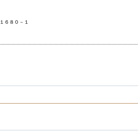
谷町１６８０－１