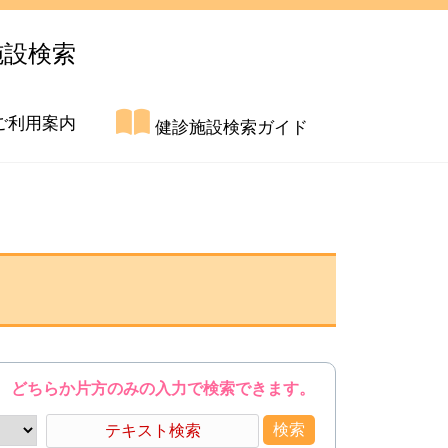
施設検索
ご利用案内
健診施設検索ガイド
どちらか片方のみの入力で検索できます。