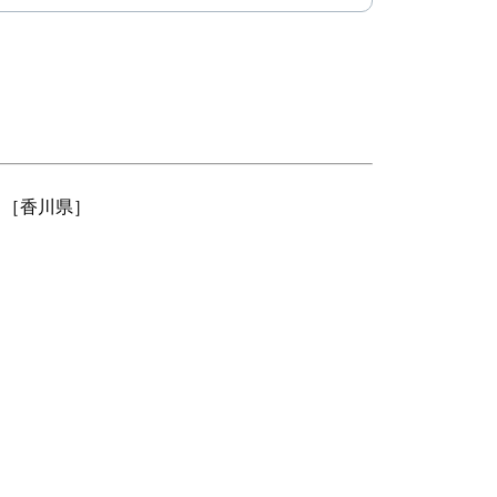
［香川県］