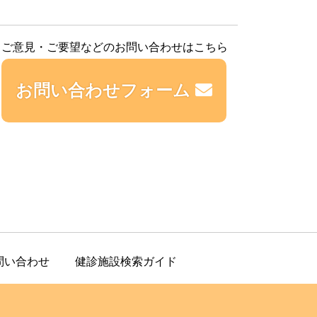
ご意見・ご要望などのお問い合わせはこちら
お問い合わせフォーム
問い合わせ
健診施設検索ガイド