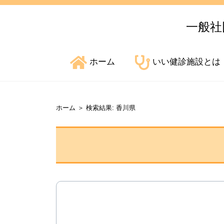
一般社
ホーム
いい健診施設とは
ホーム
＞
検索結果: 香川県