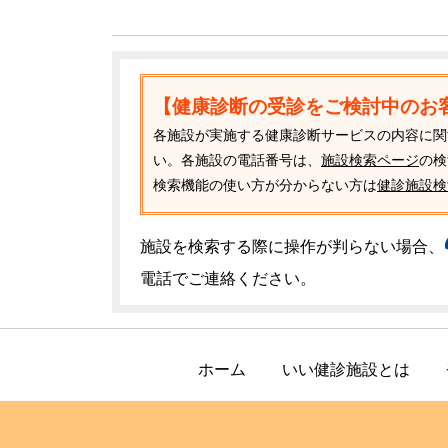
【健康診断の受診をご検討中のお
各施設が実施する健康診断サービスの内容に関
い。各施設の電話番号は、
施設検索ページ
の検
検索機能の使い方が分からない方は
健診施設検
施設を検索する際に操作が判らない場合、
電話でご連絡ください。
ホーム
いい健診施設とは