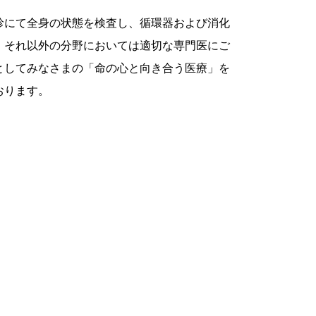
診にて全身の状態を検査し、循環器および消化
、それ以外の分野においては適切な専門医にご
としてみなさまの「命の心と向き合う医療」を
おります。