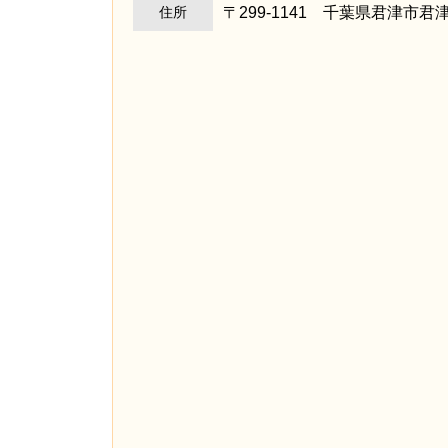
〒299-1141 千葉県君津
住所