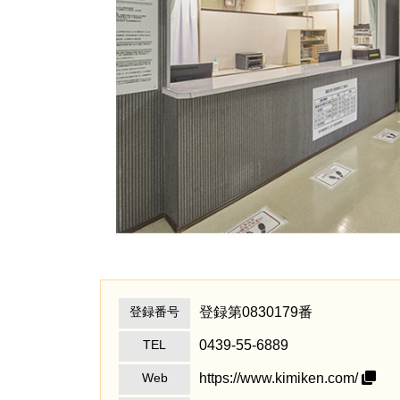
登録第0830179番
登録番号
0439-55-6889
TEL
https://www.kimiken.com/
Web