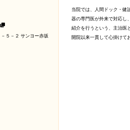
当院では、人間ドック・健
器の専門医が外来で対応し
/
紹介を行うという、主治医
坂３－５－２ サンヨー赤坂
開院以来一貫して心掛けて