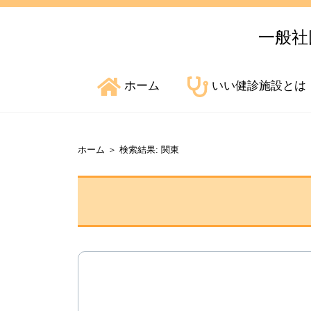
一般社
ホーム
いい健診施設とは
ホーム
＞
検索結果: 関東