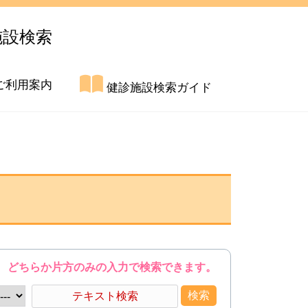
施設検索
ご利用案内
健診施設検索ガイド
どちらか片方のみの入力で検索できます。