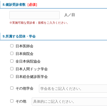
8.健診受診者数
［必須］
人／日
※実施可能な受診者：規模をご入力ください。
9.所属する団体・学会
日本医師会
日本病院会
全日本病院協会
日本人間ドック学会
日本総合健診医学会
その他学会
その他