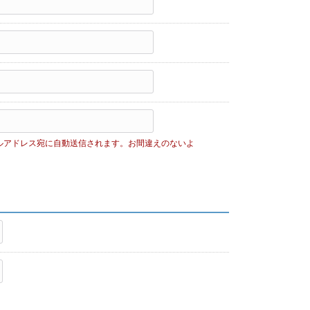
ルアドレス宛に自動送信されます。お間違えのないよ