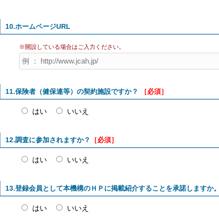
10.ホームページURL
※開設している場合はご入力ください。
11.保険者（健保連等）の契約施設ですか？
［必須］
はい
いいえ
12.調査に参加されますか？
［必須］
はい
いいえ
13.登録会員として本機構のＨＰに掲載紹介することを承諾しますか
はい
いいえ