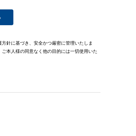
護方針に基づき、安全かつ厳密に管理いたしま
、ご本人様の同意なく他の目的には一切使用いた