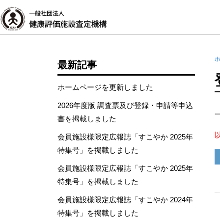
最新記事
ホームページを更新しました
2026年度版 調査票及び登録・申請等申込
書を掲載しました
会員施設様限定広報誌「すこやか 2025年
特集号」を掲載しました
会員施設様限定広報誌「すこやか 2025年
特集号」を掲載しました
会員施設様限定広報誌「すこやか 2024年
特集号」を掲載しました