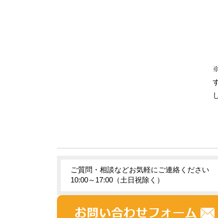
ご質問・相談などお気軽にご連絡ください
10:00～17:00（土日祝除く）