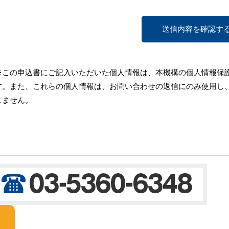
※この申込書にご記入いただいた個人情報は、本機構の個人情報保
す。また、これらの個人情報は、お問い合わせの返信にのみ使用し
しません。