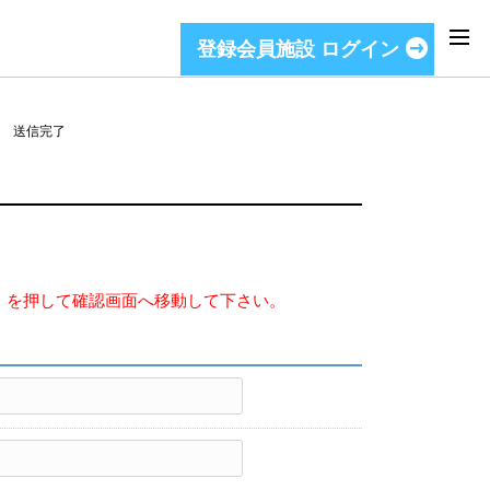
登録会員施設 ログイン
 送信完了
」を押して確認画面へ移動して下さい。