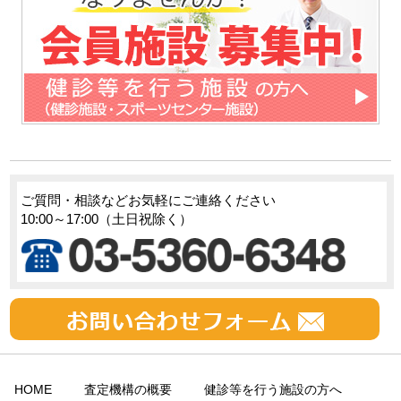
ご質問・相談などお気軽にご連絡ください
10:00～17:00（土日祝除く）
HOME
査定機構の概要
健診等を行う施設の方へ