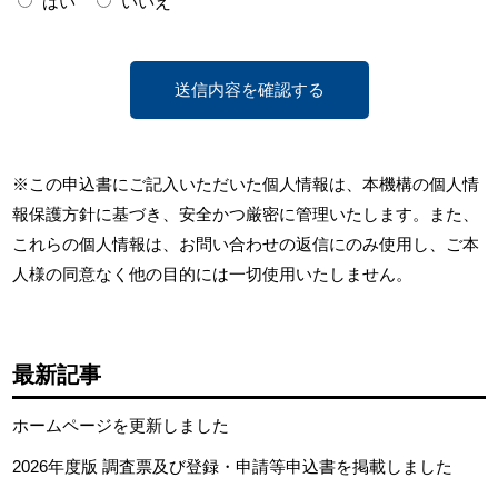
はい
いいえ
※この申込書にご記入いただいた個人情報は、本機構の個人情
報保護方針に基づき、安全かつ厳密に管理いたします。また、
これらの個人情報は、お問い合わせの返信にのみ使用し、ご本
人様の同意なく他の目的には一切使用いたしません。
最新記事
ホームページを更新しました
2026年度版 調査票及び登録・申請等申込書を掲載しました