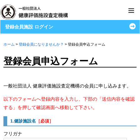
登録会員施設 ログイン
ホーム
>
登録会員になりませんか？
>
登録会員申込フォーム
登録会員申込フォーム
一般社団法人 健康評価施設査定機構の会員に申し込みます。
以下のフォームへ登録内容を入力し、下部の「送信内容を確認
する」を押して確認画面へ移動して下さい。
1.健診施設名
［必須］
フリガナ