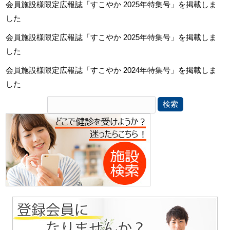
会員施設様限定広報誌「すこやか 2025年特集号」を掲載しま
した
会員施設様限定広報誌「すこやか 2025年特集号」を掲載しま
した
会員施設様限定広報誌「すこやか 2024年特集号」を掲載しま
した