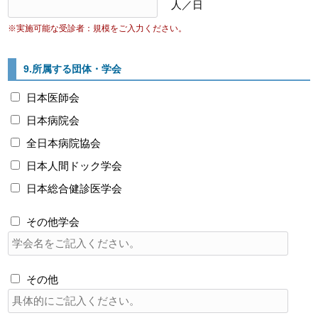
人／日
※実施可能な受診者：規模をご入力ください。
9.所属する団体・学会
日本医師会
日本病院会
全日本病院協会
日本人間ドック学会
日本総合健診医学会
その他学会
その他