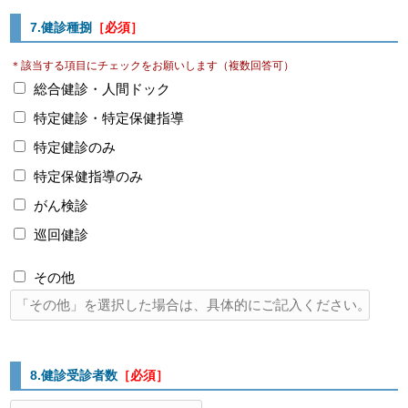
7.健診種捌
［必須］
＊該当する項目にチェックをお願いします（複数回答可）
総合健診・人間ドック
特定健診・特定保健指導
特定健診のみ
特定保健指導のみ
がん検診
巡回健診
その他
8.健診受診者数
［必須］