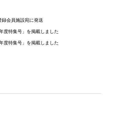
登録会員施設宛に発送
4年度特集号」を掲載しました
5年度特集号」を掲載しました