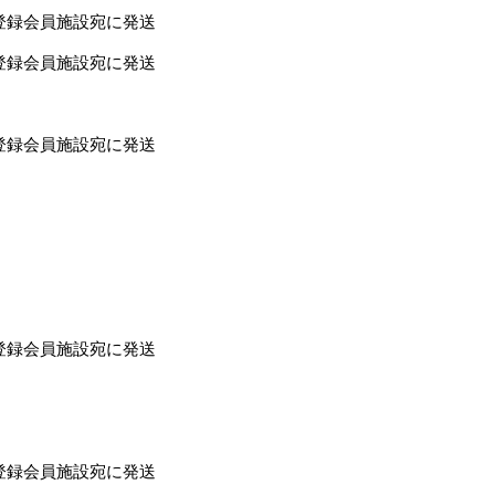
登録会員施設宛に発送
登録会員施設宛に発送
登録会員施設宛に発送
登録会員施設宛に発送
登録会員施設宛に発送