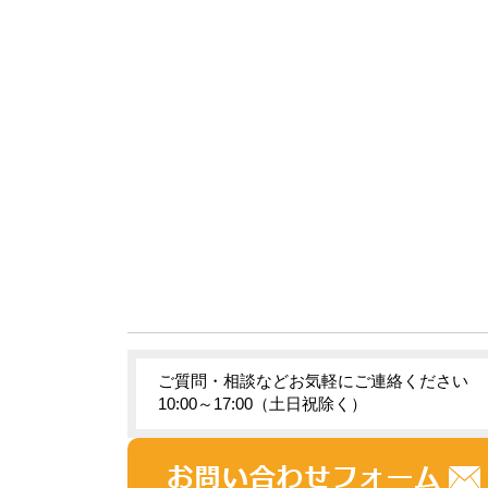
ご質問・相談などお気軽にご連絡ください
10:00～17:00（土日祝除く）