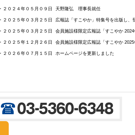
・２０２４年０５月０９日
天野隆弘 理事長就任
・２０２５年０３月２５日
広報誌「すこやか」特集号を出版し、
・２０２５年０３月２５日
会員施設様限定広報誌「すこやか 202
・２０２５年１２月２６日
会員施設様限定広報誌「すこやか 202
・２０２６年０７月１５日
ホームページを更新しました