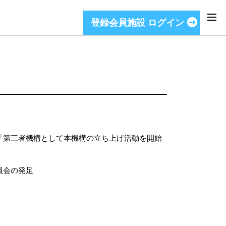
登録会員施設 ログイン
「第三者機構として本機構の立ち上げ活動を開始
員会の発足