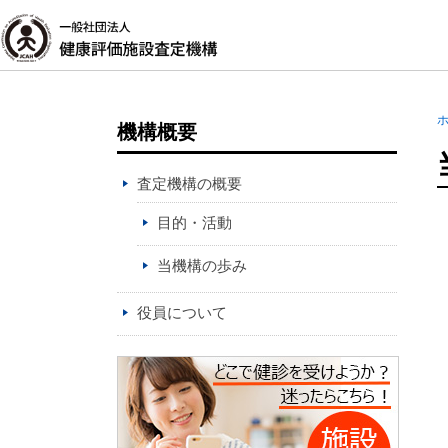
機構概要
査定機構の概要
目的・活動
当機構の歩み
役員について