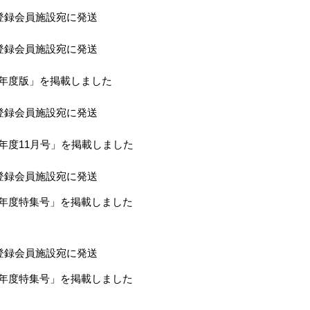
登録会員施設宛に発送
登録会員施設宛に発送
0年度版」を掲載しました
登録会員施設宛に発送
1年度11月号」を掲載しました
登録会員施設宛に発送
2年度特集号」を掲載しました
登録会員施設宛に発送
3年度特集号」を掲載しました