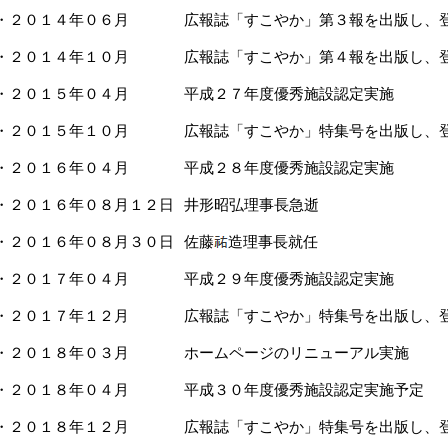
・２０１４年０６月
広報誌「すこやか」第３報を出版し、
・２０１４年１０月
広報誌「すこやか」第４報を出版し、
・２０１５年０４月
平成２７年度優秀施設認定実施
・２０１５年１０月
広報誌「すこやか」特集号を出版し、
・２０１６年０４月
平成２８年度優秀施設認定実施
・２０１６年０８月１２日
井形昭弘理事長急逝
・２０１６年０８月３０日
佐藤
造理事長就任
・２０１７年０４月
平成２９年度優秀施設認定実施
・２０１７年１２月
広報誌「すこやか」特集号を出版し、
・２０１８年０３月
ホームページのリニューアル実施
・２０１８年０４月
平成３０年度優秀施設認定実施予定
・２０１８年１２月
広報誌「すこやか」特集号を出版し、