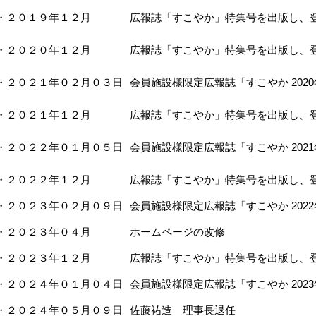
・２０１９年１２月
広報誌「すこやか」特集号を出版し、
・２０２０年１２月
広報誌「すこやか」特集号を出版し、
・２０２１年０２月０３日
会員施設様限定広報誌「すこやか 202
・２０２１年１２月
広報誌「すこやか」特集号を出版し、
・２０２２年０１月０５日
会員施設様限定広報誌「すこやか 202
・２０２２年１２月
広報誌「すこやか」特集号を出版し、
・２０２３年０２月０９日
会員施設様限定広報誌「すこやか 202
・２０２３年０４月
ホームページの改修
・２０２３年１２月
広報誌「すこやか」特集号を出版し、
・２０２４年０１月０４日
会員施設様限定広報誌「すこやか 202
・２０２４年０５月０９日
佐藤祐造 理事長退任