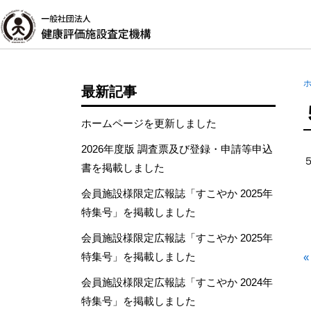
最新記事
ホームページを更新しました
2026年度版 調査票及び登録・申請等申込
書を掲載しました
会員施設様限定広報誌「すこやか 2025年
特集号」を掲載しました
会員施設様限定広報誌「すこやか 2025年
特集号」を掲載しました
会員施設様限定広報誌「すこやか 2024年
特集号」を掲載しました