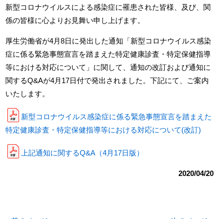
新型コロナウイルスによる感染症に罹患された皆様、及び、関
係の皆様に心よりお見舞い申し上げます。
厚生労働省が4月8日に発出した通知「新型コロナウイルス感染
症に係る緊急事態宣言を踏まえた特定健康診査・特定保健指導
等における対応について」に関して、通知の改訂および通知に
関するQ&Aが4月17日付で発出されました。下記にて、ご案内
いたします。
新型コロナウイルス感染症に係る緊急事態宣言を踏まえた
特定健康診査・特定保健指導等における対応について(改訂)
上記通知に関するQ&A（4月17日版）
2020/04/20