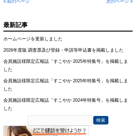
« 前のページ
次のページ »
最新記事
ホームページを更新しました
2026年度版 調査票及び登録・申請等申込書を掲載しました
会員施設様限定広報誌「すこやか 2025年特集号」を掲載しま
した
会員施設様限定広報誌「すこやか 2025年特集号」を掲載しま
した
会員施設様限定広報誌「すこやか 2024年特集号」を掲載しま
した