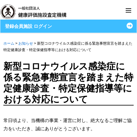
登録会員施設 ログイン
ホーム
>
お知らせ
>
新型コロナウイルス感染症に係る緊急事態宣言を踏まえた
特定健康診査・特定保健指導等における対応について
新型コロナウイルス感染症に
係る緊急事態宣言を踏まえた特
定健康診査・特定保健指導等に
おける対応について
常日頃より、当機構の事業・運営に対し、絶大なるご理解ご協
力をいただき、誠にありがとうございます。