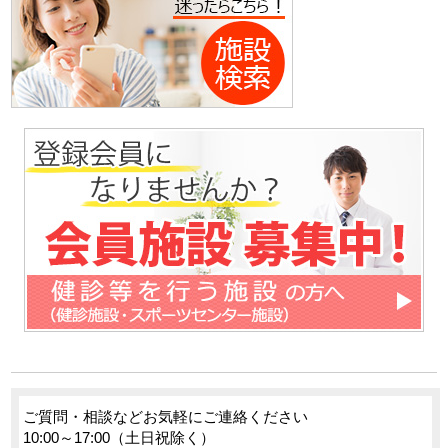
ご質問・相談などお気軽にご連絡ください
10:00～17:00（土日祝除く）