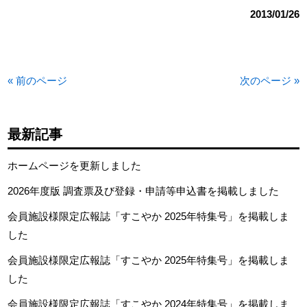
2013/01/26
« 前のページ
次のページ »
最新記事
ホームページを更新しました
2026年度版 調査票及び登録・申請等申込書を掲載しました
会員施設様限定広報誌「すこやか 2025年特集号」を掲載しま
した
会員施設様限定広報誌「すこやか 2025年特集号」を掲載しま
した
会員施設様限定広報誌「すこやか 2024年特集号」を掲載しま