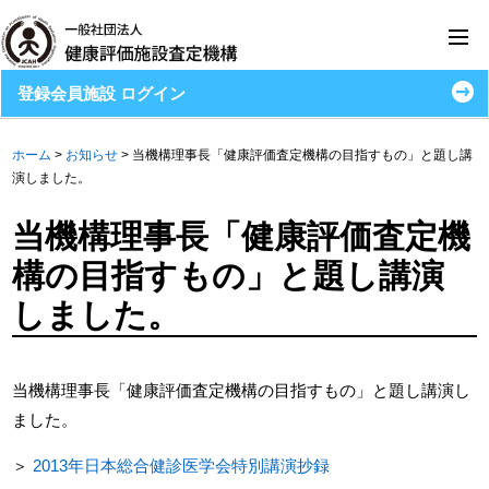
登録会員施設 ログイン
ホーム
>
お知らせ
>
当機構理事長「健康評価査定機構の目指すもの」と題し講
演しました。
当機構理事長「健康評価査定機
構の目指すもの」と題し講演
しました。
当機構理事長「健康評価査定機構の目指すもの」と題し講演し
ました。
＞
2013年日本総合健診医学会特別講演抄録