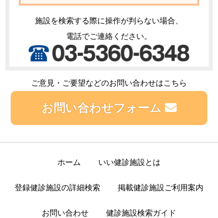
施設を検索する際に操作が判らない場合、
電話でご連絡ください。
ご意見・ご要望などのお問い合わせはこちら
お問い合わせフォーム
ホーム
いい健診施設とは
登録健診施設の詳細検索
掲載健診施設ご利用案内
お問い合わせ
健診施設検索ガイド