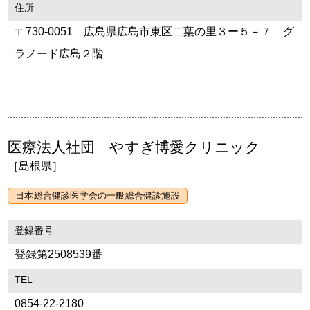
住所
〒730-0051 広島県広島市東区二葉の里３ー５－７ グ
ラノード広島２階
医療法人社団 やすぎ博愛クリニック
［島根県］
日本総合健診医学会の一般総合健診施設
登録番号
登録第2508539番
TEL
0854-22-2180