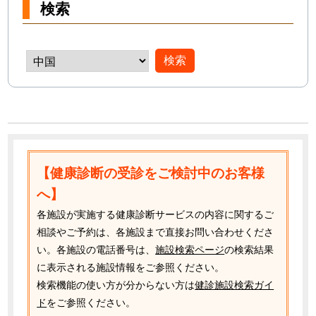
検索
【健康診断の受診をご検討中のお客様
へ】
各施設が実施する健康診断サービスの内容に関するご
相談やご予約は、各施設まで直接お問い合わせくださ
い。各施設の電話番号は、
施設検索ページ
の検索結果
に表示される施設情報をご参照ください。
検索機能の使い方が分からない方は
健診施設検索ガイ
ド
をご参照ください。