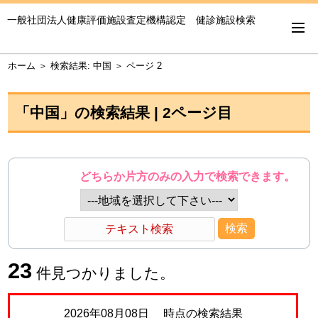
一般社団法人健康評価施設査定機構認定 健診施設検索
ホーム
＞
検索結果: 中国
＞
ページ 2
「
中国
」の検索結果 | 2ページ目
どちらか片方のみの入力で検索できます。
23
件見つかりました。
2026年08月08日 時点の検索結果